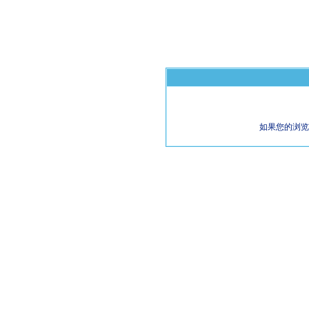
如果您的浏览